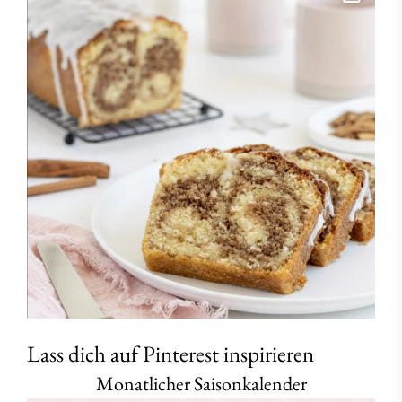
Lass dich auf Pinterest inspirieren
Monatlicher Saisonkalender