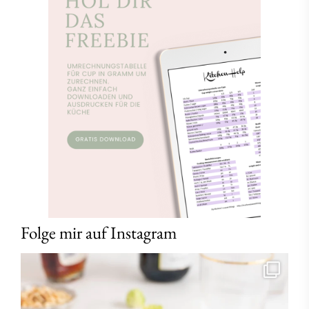
Folge mir auf Instagram