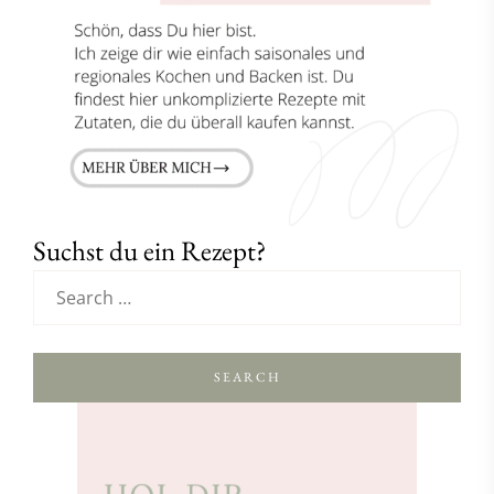
Suchst du ein Rezept?
SEARCH