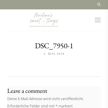
DSC_7950-1
2. MAI 2018
Leave a comment
Deine E-Mail-Adresse wird nicht veröffentlicht.
Erforderliche Felder sind mit
*
markiert