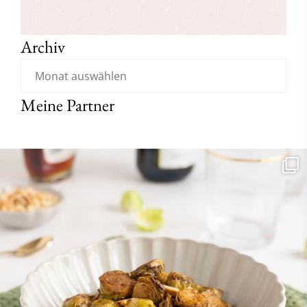
Archiv
Meine Partner