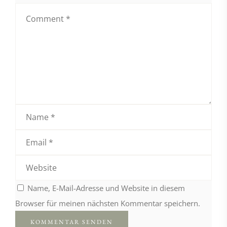
Name, E-Mail-Adresse und Website in diesem
Browser für meinen nächsten Kommentar speichern.