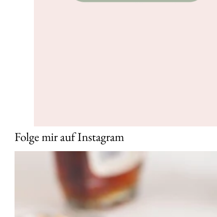
Folge mir auf Instagram