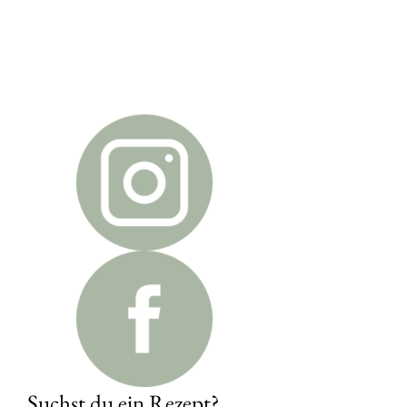
Suchst du ein Rezept?