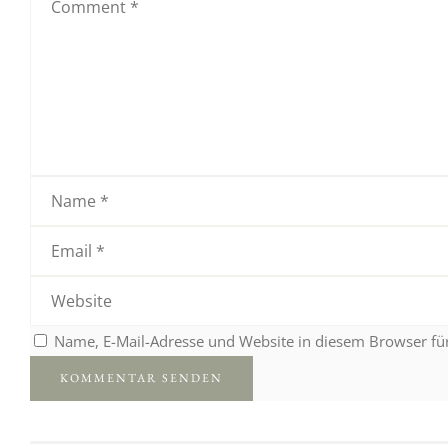
Name, E-Mail-Adresse und Website in diesem Browser f