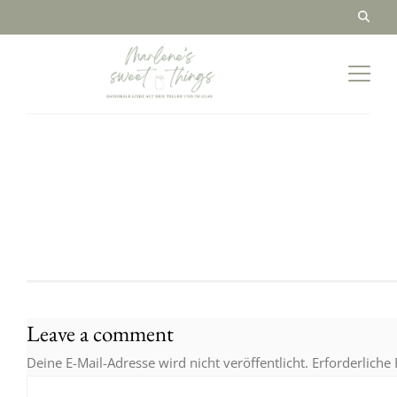
Leave a comment
Deine E-Mail-Adresse wird nicht veröffentlicht.
Erforderliche