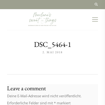
DSC_5464-1
2. MAI 2018
Leave a comment
Deine E-Mail-Adresse wird nicht veröffentlicht.
Erforderliche Felder sind mit
*
markiert