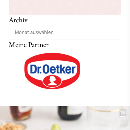
Archiv
Meine Partner