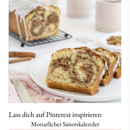
Lass dich auf Pinterest inspirieren
Monatlicher Saisonkalender