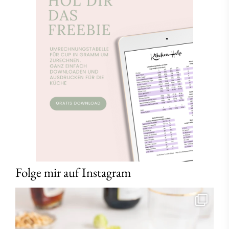
Folge mir auf Instagram