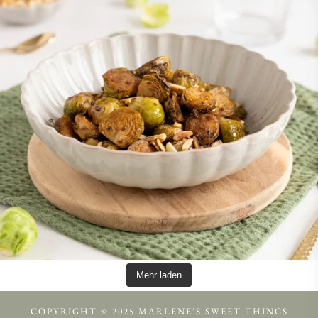
Mehr laden
COPYRIGHT © 2025 MARLENE'S SWEET THINGS