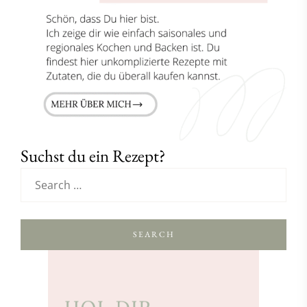
Suchst du ein Rezept?
SEARCH