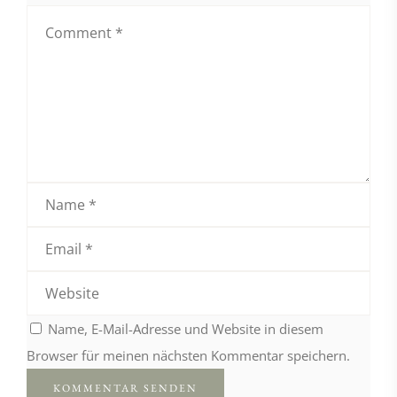
Name, E-Mail-Adresse und Website in diesem
Browser für meinen nächsten Kommentar speichern.