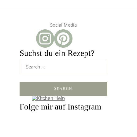
Social Media
Suchst du ein Rezept?
SEARCH
Folge mir auf Instagram