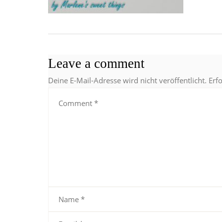
Leave a comment
Deine E-Mail-Adresse wird nicht veröffentlicht.
Erf