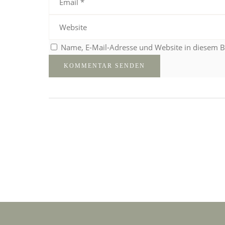
Name, E-Mail-Adresse und Website in diesem 