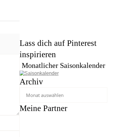
Lass dich auf Pinterest
inspirieren
Monatlicher Saisonkalender
Archiv
Meine Partner