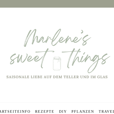
ARTSEITE
INFO
REZEPTE
DIY
PFLANZEN
TRAVE