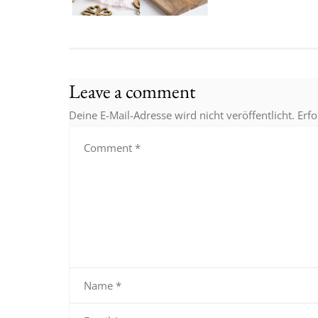
Leave a comment
Deine E-Mail-Adresse wird nicht veröffentlicht.
Erfo