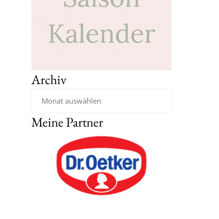
Archiv
Meine Partner