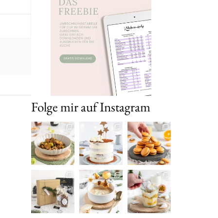
Folge mir auf Instagram