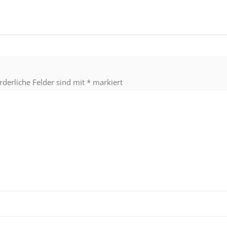
rderliche Felder sind mit
*
markiert