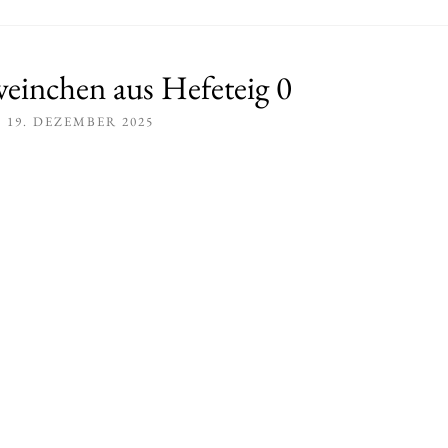
einchen aus Hefeteig 0
19. DEZEMBER 2025