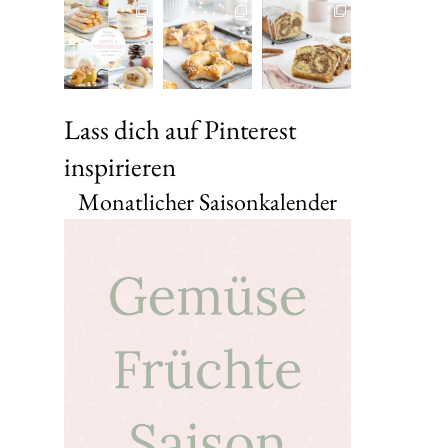
Lass dich auf Pinterest
inspirieren
Monatlicher Saisonkalender