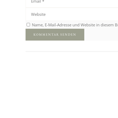
Name, E-Mail-Adresse und Website in diesem 