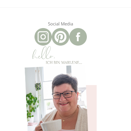
Social Media