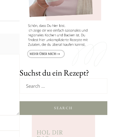
Suchst du ein Rezept?
SEARCH