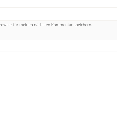
Browser für meinen nächsten Kommentar speichern.