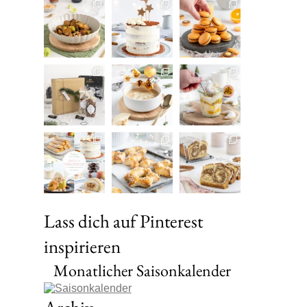
Lass dich auf Pinterest
inspirieren
Monatlicher Saisonkalender