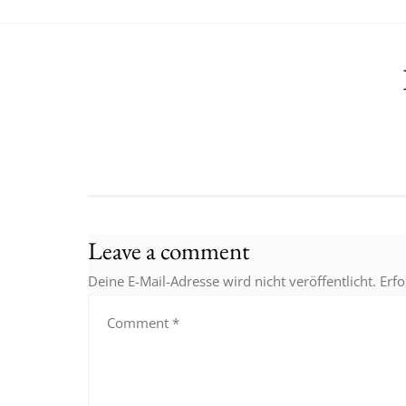
Leave a comment
Deine E-Mail-Adresse wird nicht veröffentlicht.
Erfo