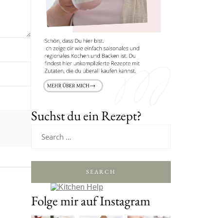
Suchst du ein Rezept?
SEARCH
Folge mir auf Instagram