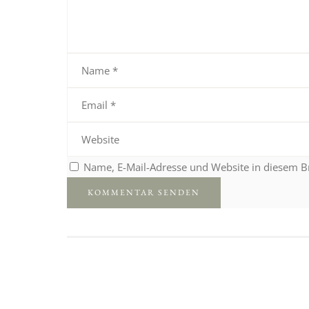
Name, E-Mail-Adresse und Website in diesem 