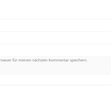
Browser für meinen nächsten Kommentar speichern.