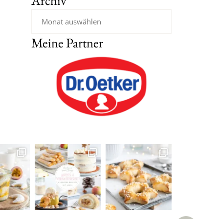
Archiv
Meine Partner