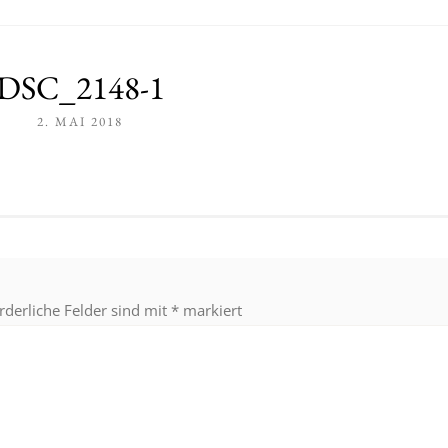
DSC_2148-1
2. MAI 2018
rderliche Felder sind mit
*
markiert