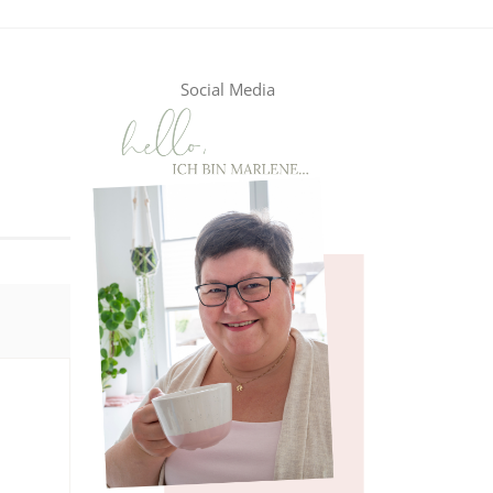
Social Media