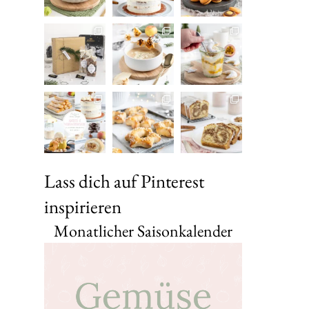
Lass dich auf Pinterest
inspirieren
Monatlicher Saisonkalender