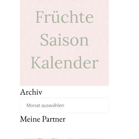
Archiv
Meine Partner