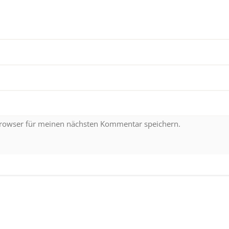
Browser für meinen nächsten Kommentar speichern.