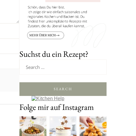
Suchst du ein Rezept?
SEARCH
Folge mir auf Instagram