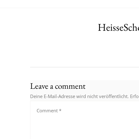
HeisseSch
Leave a comment
Deine E-Mail-Adresse wird nicht veröffentlicht.
Erfo