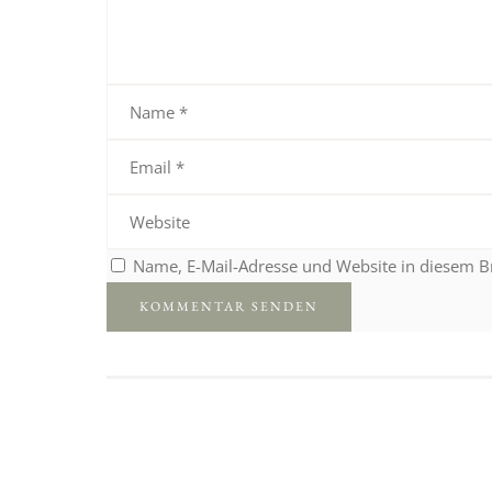
Name, E-Mail-Adresse und Website in diesem 