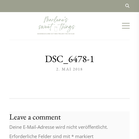
DSC_6478-1
2. MAI 2018
Leave a comment
Deine E-Mail-Adresse wird nicht veröffentlicht.
Erforderliche Felder sind mit
*
markiert