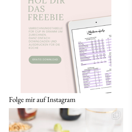
Folge mir auf Instagram