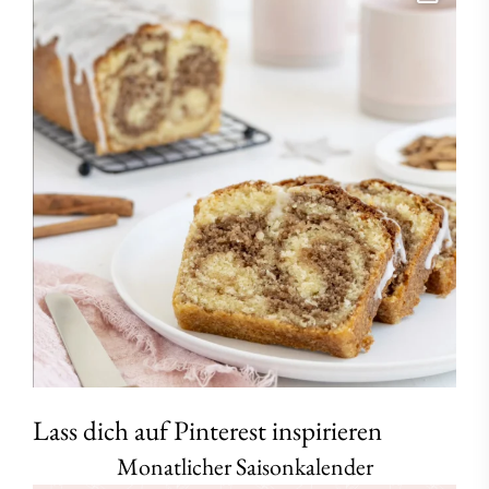
Lass dich auf Pinterest inspirieren
Monatlicher Saisonkalender