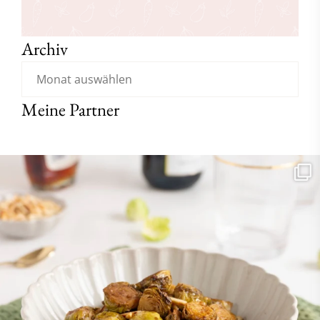
Archiv
Meine Partner