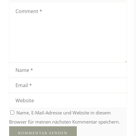
Name, E-Mail-Adresse und Website in diesem
Browser für meinen nächsten Kommentar speichern.