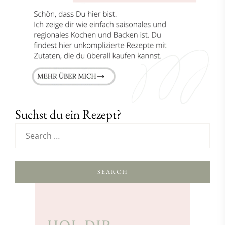
Suchst du ein Rezept?
SEARCH