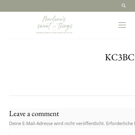
KC3BCr
Leave a comment
Deine E-Mail-Adresse wird nicht veröffentlicht.
Erforderliche