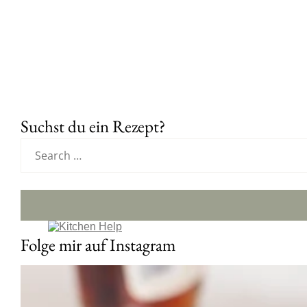
Suchst du ein Rezept?
Folge mir auf Instagram