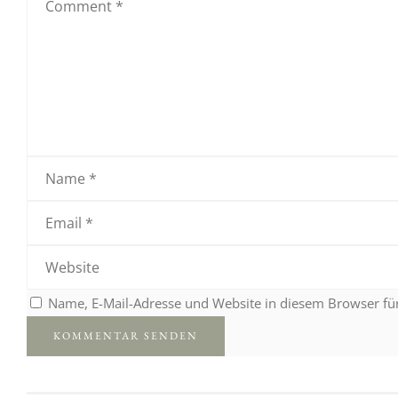
Name, E-Mail-Adresse und Website in diesem Browser f