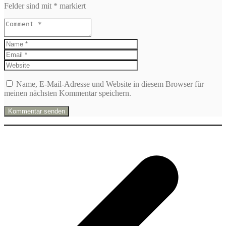
Felder sind mit
*
markiert
Name, E-Mail-Adresse und Website in diesem Browser für
meinen nächsten Kommentar speichern.