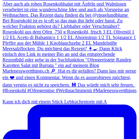
Kann ich dich mit einem Stück Lebkuchentorte mit A