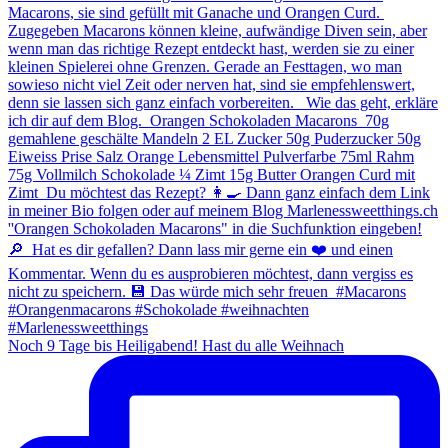
Noch 9 Tage bis Heiligabend! Hast du alle Weihnach