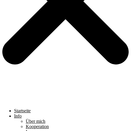
Startseite
Info
Über mich
Kooperation