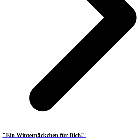
"Ein Winterpäckchen für Dich!"