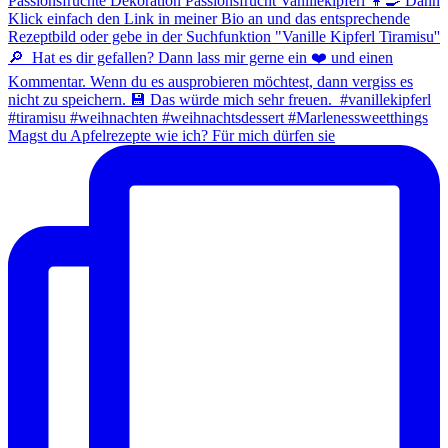
Magst du Apfelrezepte wie ich? Für mich dürfen sie