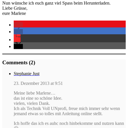
Nun wünsche ich euch ganz viel Spass beim Herunterladen.
Liebe Grüsse,
eure Marlene
Comments (2)
Stephanie Just
23. Dezember 2013 at 9:51
Meine liebe Marlene…
das ist eine so schöne Idee.
vielen, vielen Dank.
Ich als Technik Voll UNprofi, freue mich immer sehr wenn
jemand etwas so tolles mit Anleitung online stellt.
Ich hoffe das ich es auhc noch hinbekomme und nutzen kann