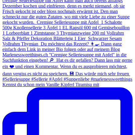
Kennst du schon mein Vanille Kipferl Tiramisu mit