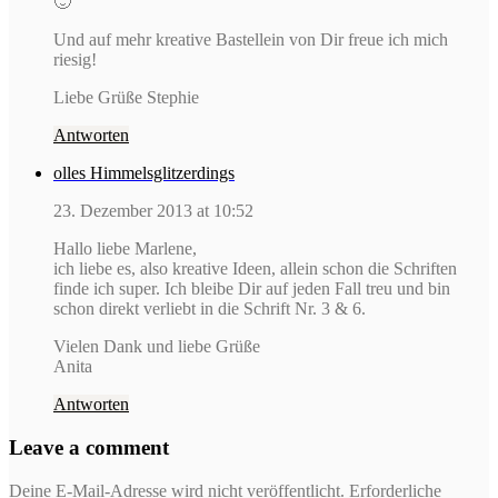
🙂
Und auf mehr kreative Bastellein von Dir freue ich mich
riesig!
Liebe Grüße Stephie
Antworten
olles Himmelsglitzerdings
23. Dezember 2013 at 10:52
Hallo liebe Marlene,
ich liebe es, also kreative Ideen, allein schon die Schriften
finde ich super. Ich bleibe Dir auf jeden Fall treu und bin
schon direkt verliebt in die Schrift Nr. 3 & 6.
Vielen Dank und liebe Grüße
Anita
Antworten
Leave a comment
Deine E-Mail-Adresse wird nicht veröffentlicht.
Erforderliche