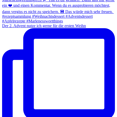
Der 2. Advent nutze ich gerne für die ersten Weihn