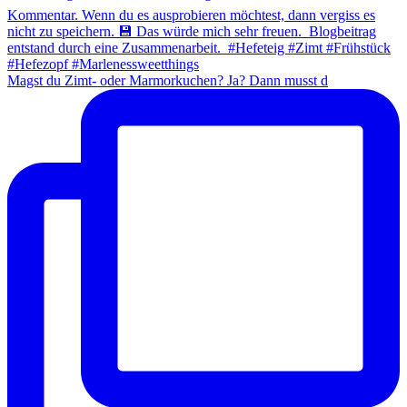
Magst du Zimt- oder Marmorkuchen? Ja? Dann musst d