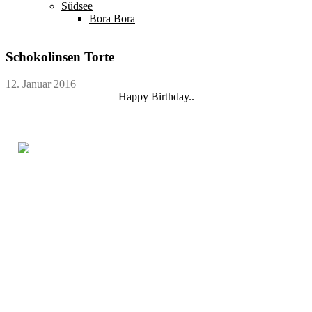
Südsee
Bora Bora
Schokolinsen Torte
12. Januar 2016
Happy Birthday..