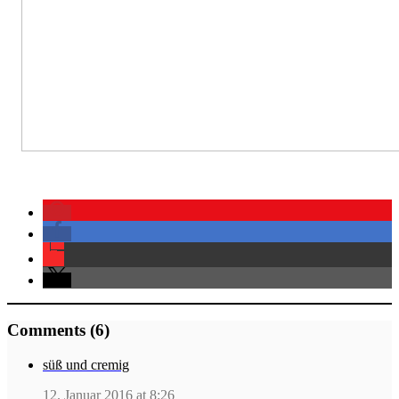
Comments (6)
süß und cremig
12. Januar 2016 at 8:26