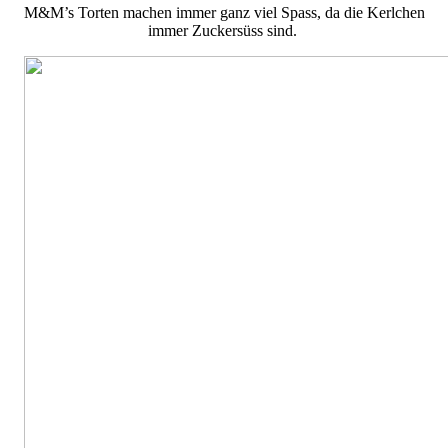
M&M’s Torten machen immer ganz viel Spass, da die Kerlchen
immer Zuckersüss sind.