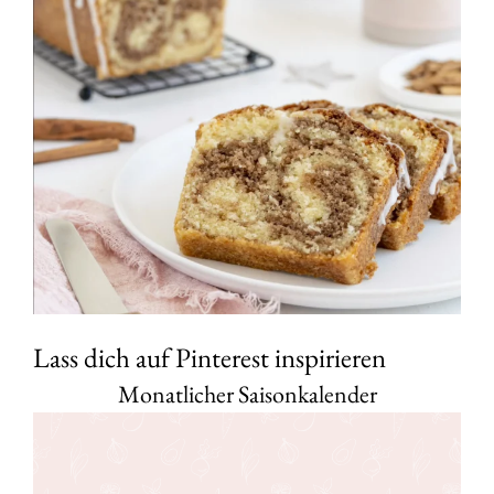
Lass dich auf Pinterest inspirieren
Monatlicher Saisonkalender