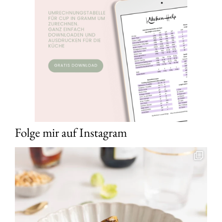
Folge mir auf Instagram