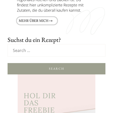
Suchst du ein Rezept?
SEARCH