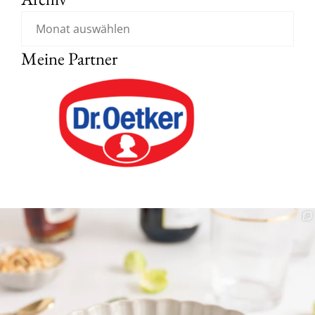
Meine Partner