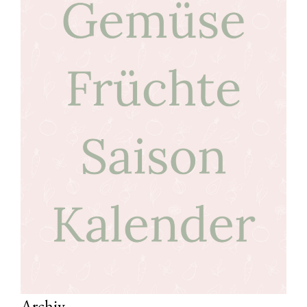
Archiv