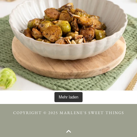
Mehr laden
COPYRIGHT © 2025 MARLENE'S SWEET THINGS