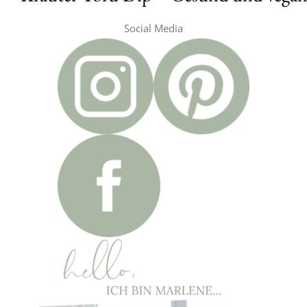
Social Media