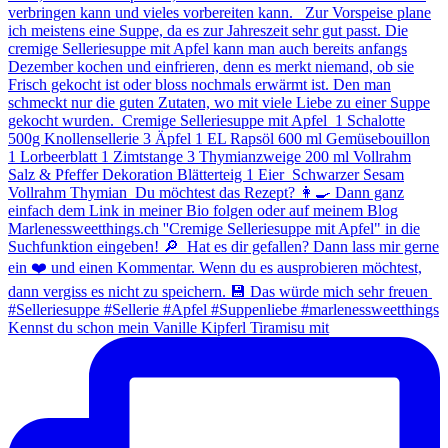
Kennst du schon mein Vanille Kipferl Tiramisu mit