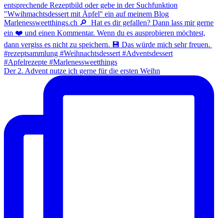
Der 2. Advent nutze ich gerne für die ersten Weihn