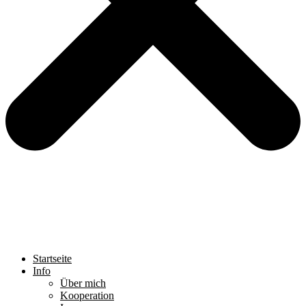
Startseite
Info
Über mich
Kooperation