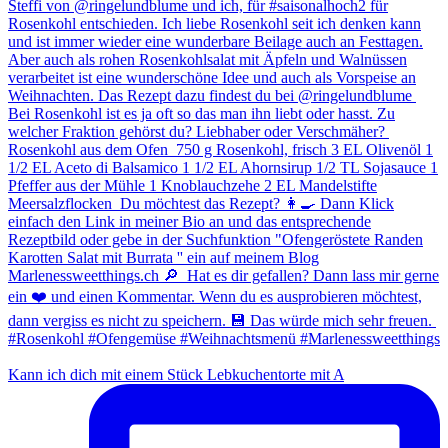
Kann ich dich mit einem Stück Lebkuchentorte mit A