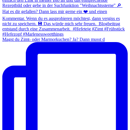
Magst du Zimt- oder Marmorkuchen? Ja? Dann musst d