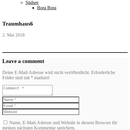
Südsee
Bora Bora
Traumhaus6
2. Mai 2018
Leave a comment
Deine E-Mail-Adresse wird nicht veröffentlicht.
Erforderliche
Felder sind mit
*
markiert
Name, E-Mail-Adresse und Website in diesem Browser für
meinen nächsten Kommentar speichern.