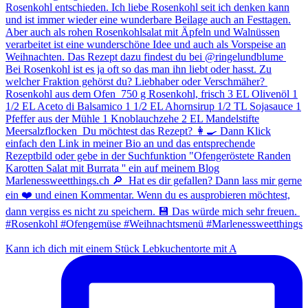
Kann ich dich mit einem Stück Lebkuchentorte mit A