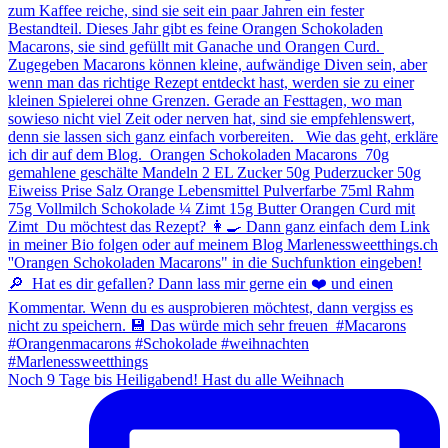
Noch 9 Tage bis Heiligabend! Hast du alle Weihnach