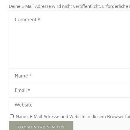
Deine E-Mail-Adresse wird nicht veröffentlicht.
Erforderliche
Name, E-Mail-Adresse und Website in diesem Browser f