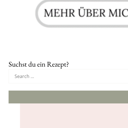
Suchst du ein Rezept?