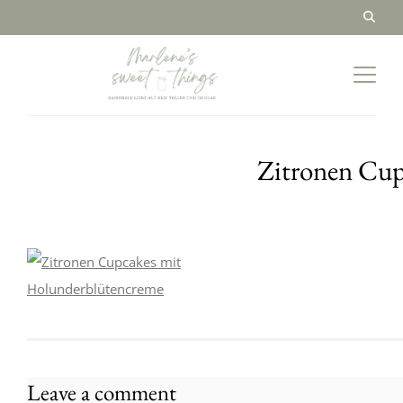
Zitronen Cup
Leave a comment