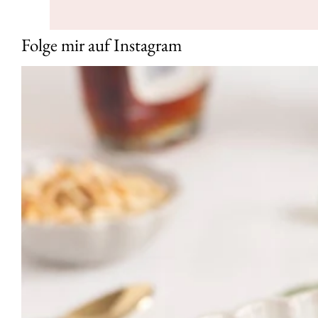
Folge mir auf Instagram