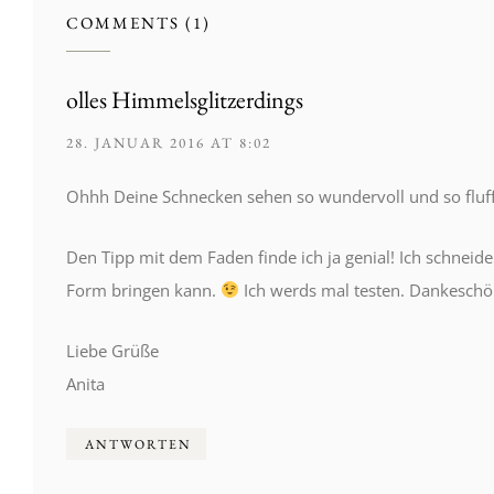
COMMENTS (1)
olles Himmelsglitzerdings
28. JANUAR 2016 AT 8:02
Ohhh Deine Schnecken sehen so wundervoll und so fluffi
Den Tipp mit dem Faden finde ich ja genial! Ich schnei
Form bringen kann.
Ich werds mal testen. Dankeschö
Liebe Grüße
Anita
ANTWORTEN