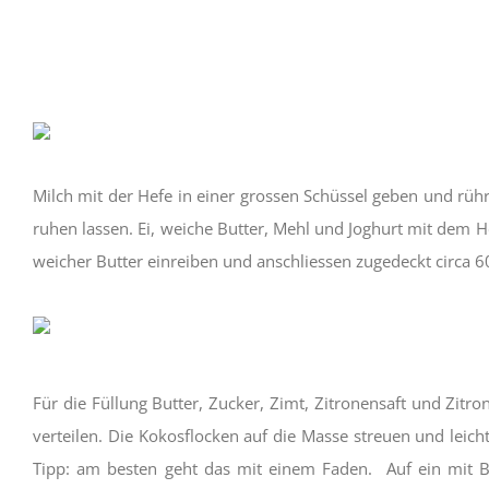
Milch mit der Hefe in einer grossen Schüssel geben und rüh
ruhen lassen. Ei, weiche Butter, Mehl und Joghurt mit dem 
weicher Butter einreiben und anschliessen zugedeckt circa
Für die Füllung Butter, Zucker, Zimt, Zitronensaft und Zit
verteilen. Die Kokosflocken auf die Masse streuen und leic
Tipp: am besten geht das mit einem Faden. Auf ein mit B