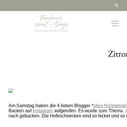
Zitr
Am Samstag haben die 4 lieben Blogger *
olles Himmelsgli
Backen auf
Instagram
aufgerufen. Es wurde zum Thema
nach gebacken. Die Hefeschnecken sind so lecker und so 