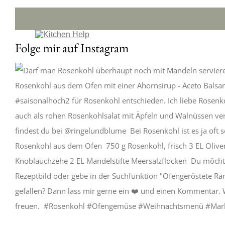
Folge mir auf Instagram