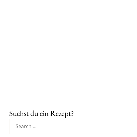
Suchst du ein Rezept?