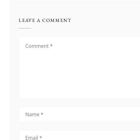
LEAVE A COMMENT