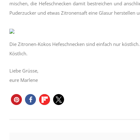
mischen, die Hefeschnecken damit bestreichen und anschl
Puderzucker und etwas Zitronensaft eine Glasur herstellen 
Die Zitronen-Kokos Hefeschnecken sind einfach nur köstlich
Köstlich.
Liebe Grüsse,
eure Marlene