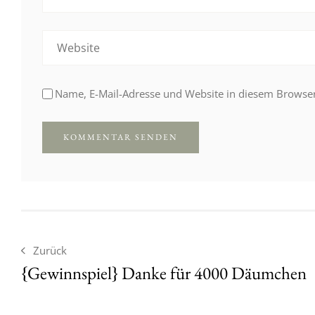
Name, E-Mail-Adresse und Website in diesem Browse
Zurück
{Gewinnspiel} Danke für 4000 Däumchen