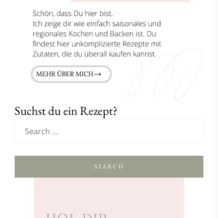
Suchst du ein Rezept?
SEARCH