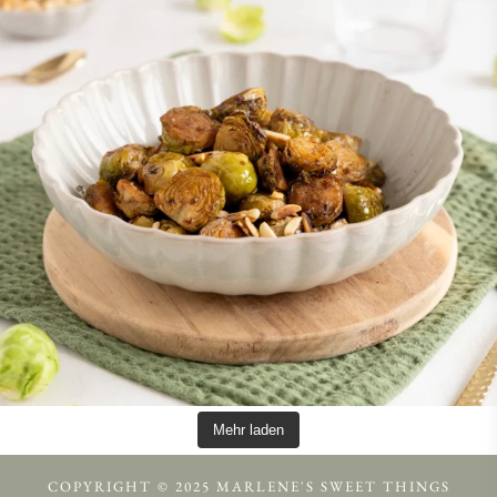
Mehr laden
COPYRIGHT © 2025 MARLENE'S SWEET THINGS