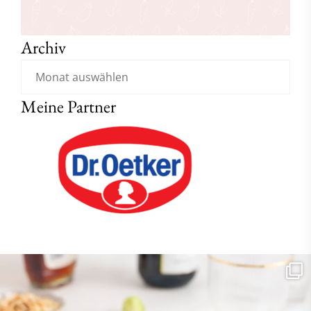
Archiv
Meine Partner