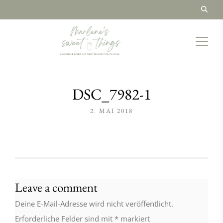
DSC_7982-1
2. MAI 2018
Leave a comment
Deine E-Mail-Adresse wird nicht veröffentlicht.
Erforderliche Felder sind mit
*
markiert