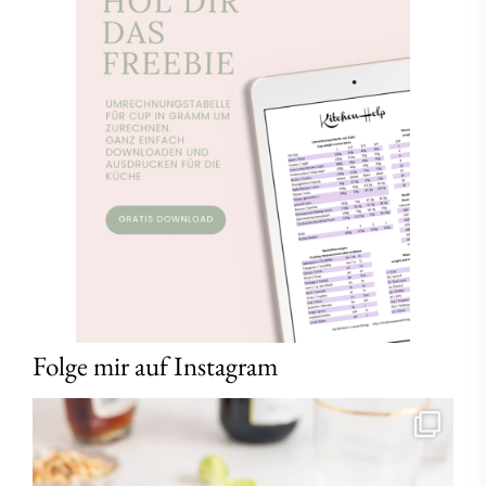
Folge mir auf Instagram