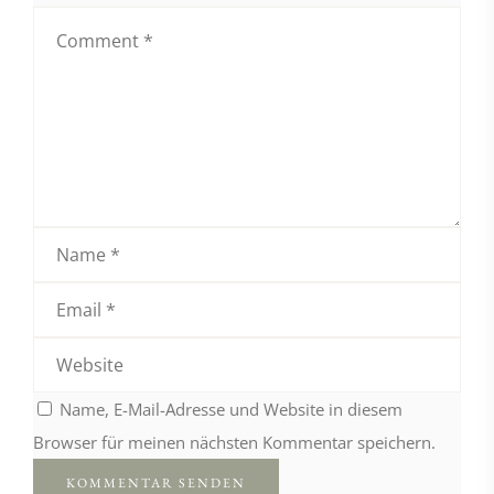
Name, E-Mail-Adresse und Website in diesem
Browser für meinen nächsten Kommentar speichern.