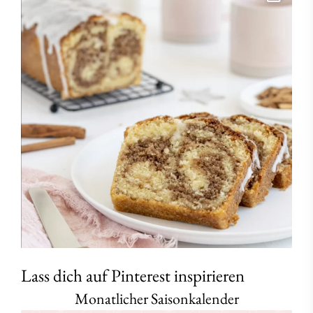
Lass dich auf Pinterest inspirieren
Monatlicher Saisonkalender