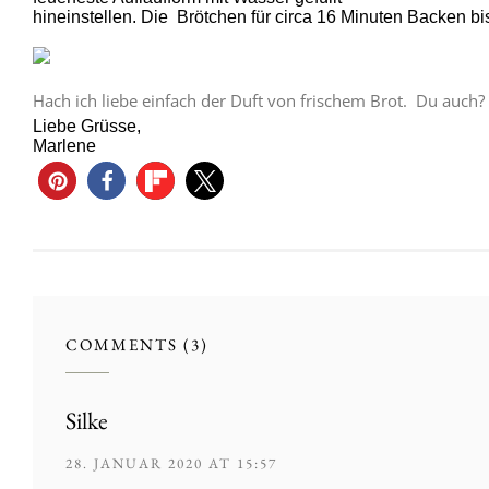
hineinstellen. Die Brötchen für circa 16 Minuten Backen 
Hach ich liebe einfach der Duft von frischem Brot. Du auch?
Liebe Grüsse,
Marlene
COMMENTS (3)
Silke
28. JANUAR 2020 AT 15:57