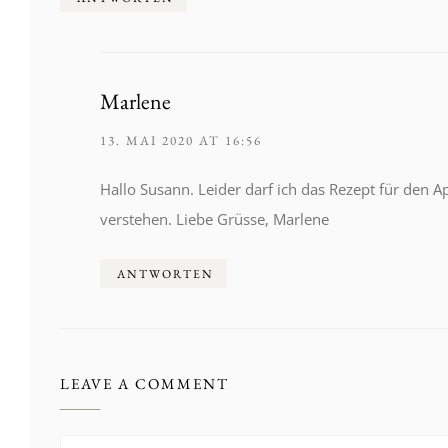
Marlene
13. MAI 2020 AT 16:56
Hallo Susann. Leider darf ich das Rezept für den Ap
verstehen. Liebe Grüsse, Marlene
ANTWORTEN
LEAVE A COMMENT