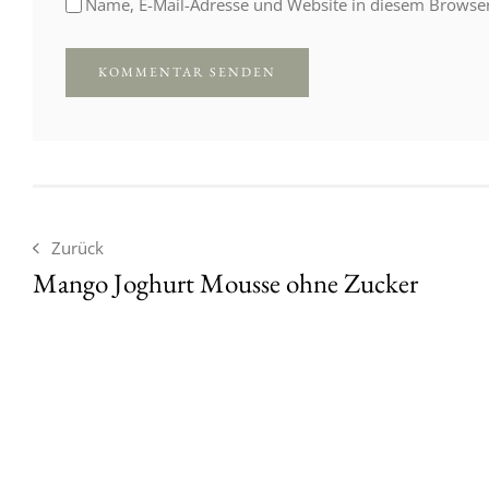
Name, E-Mail-Adresse und Website in diesem Browse
Zurück
Mango Joghurt Mousse ohne Zucker