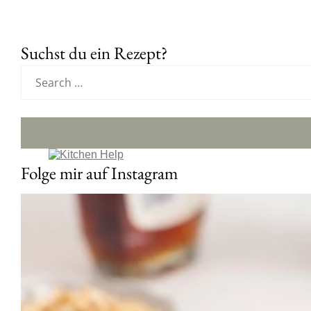
Suchst du ein Rezept?
Folge mir auf Instagram