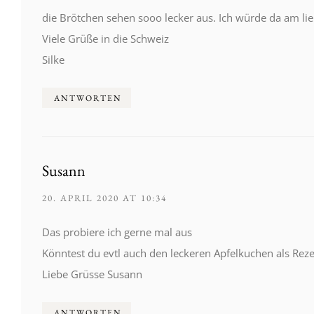
die Brötchen sehen sooo lecker aus. Ich würde da am lie
Viele Grüße in die Schweiz
Silke
ANTWORTEN
Susann
20. APRIL 2020 AT 10:34
Das probiere ich gerne mal aus
Könntest du evtl auch den leckeren Apfelkuchen als Rezep
Liebe Grüsse Susann
ANTWORTEN