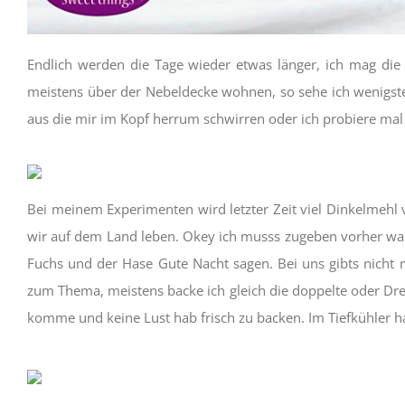
Endlich werden die Tage wieder etwas länger, ich mag die
meistens über der Nebeldecke wohnen, so sehe ich wenigste
aus die mir im Kopf herrum schwirren oder ich probiere mal
Bei meinem Experimenten wird letzter Zeit viel Dinkelmehl 
wir auf dem Land leben. Okey ich musss zugeben vorher war 
Fuchs und der Hase Gute Nacht sagen. Bei uns gibts nicht m
zum Thema, meistens backe ich gleich die doppelte oder Drei
komme und keine Lust hab frisch zu backen. Im Tiefkühler ha