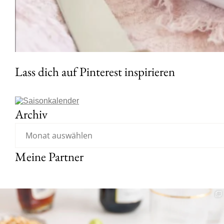
Lass dich auf Pinterest inspirieren
Archiv
Meine Partner