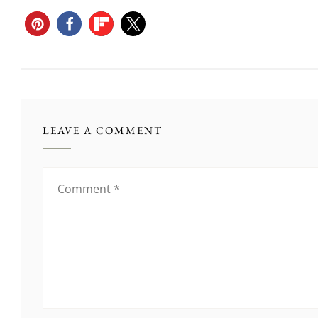
LEAVE A COMMENT