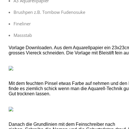
A3 Aquarellpapier
Brushpen z.B. Tombow Fudenosuke
Fineliner
Massstab
Vorlage Downloaden. Aus dem Aquarellpapier ein 23x23c
grosses Viereck schneiden. Die Vorlage mit Bleistift fein 
Mit dem feuchten Pinsel etwas Farbe auf nehmen und den
finde es ziemlich schick wenn man die Aquarell-Technik gut 
Gut trocknen lassen.
Danach die Grundlinien mit dem Feinschreiber nach