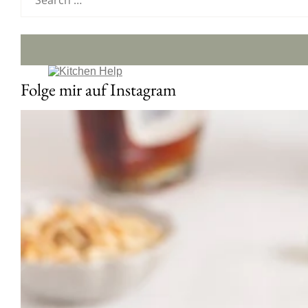
Folge mir auf Instagram