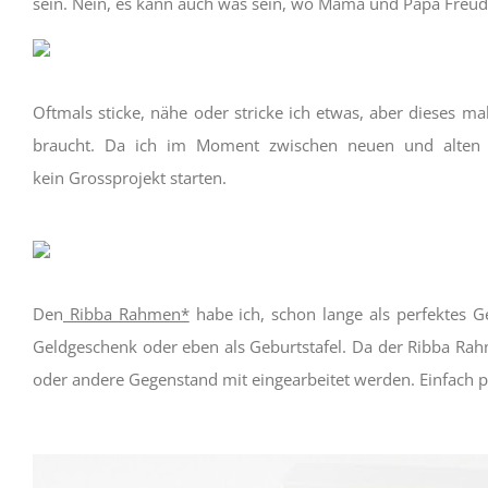
sein. Nein, es kann auch was sein, wo Mama und Papa Freu
Oftmals sticke, nähe oder stricke ich etwas, aber dieses ma
braucht. Da ich im Moment zwischen neuen und alten 
kein Grossprojekt starten.
Den
Ribba Rahmen*
habe ich, schon lange als perfektes G
Geldgeschenk oder eben als Geburtstafel. Da der Ribba Rah
oder andere Gegenstand mit eingearbeitet werden. Einfach p