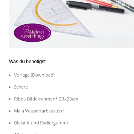
Was du benötigst:
Vorlage (Download)
Schere
Ribba Bilderrahmen*
23x23cm
Mala Wasserfarbkasten
*
Bleistift und Radiergummi