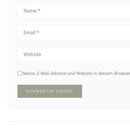
Name, E-Mail-Adresse und Website in diesem Browse