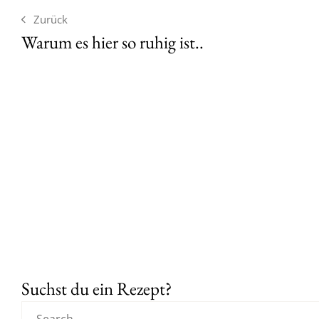
Zurück
Warum es hier so ruhig ist..
Suchst du ein Rezept?