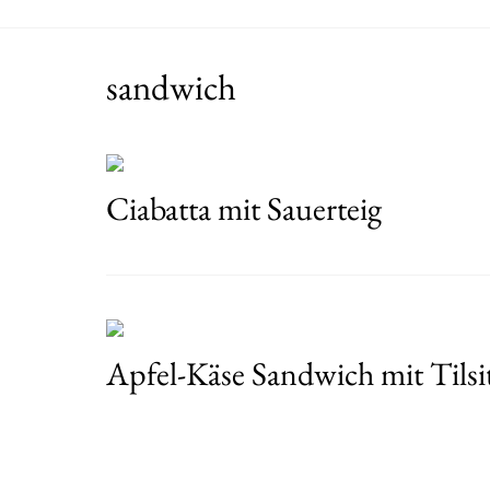
sandwich
Ciabatta mit Sauerteig
Apfel-Käse Sandwich mit Tilsi