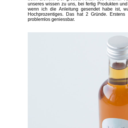
unseres wissen zu uns, bei fertig Produkten und
wenn ich die Anleitung gesendet habe ist, 
Hochprozentiges. Das hat 2 Gründe. Erstens i
problemlos geniessbar.