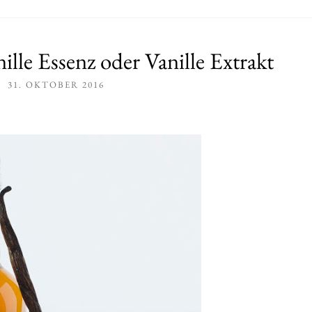
lle Essenz oder Vanille Extrakt
31. OKTOBER 2016