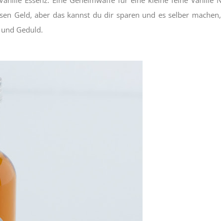
rossen Geld, aber das kannst du dir sparen und es selber machen
s und Geduld.