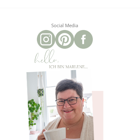
Social Media