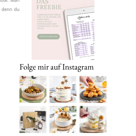
, denn du
Folge mir auf Instagram