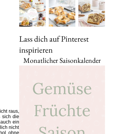
Lass dich auf Pinterest
inspirieren
Monatlicher Saisonkalender
cht raus,
 sich die
 auch ein
lich nicht
ohol ohne