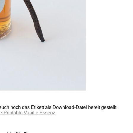
uch noch das Etikett als Download-Datei bereit gestellt.
e-Printable Vanille Essenz