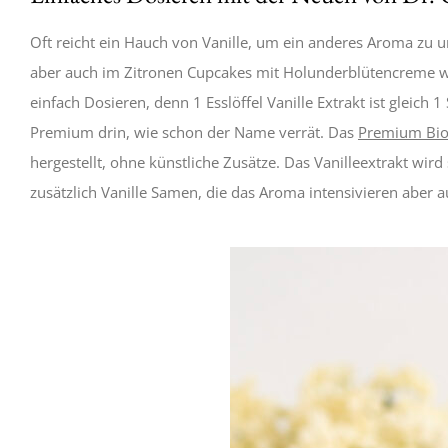
Oft reicht ein Hauch von Vanille, um ein anderes Aroma zu u
aber auch im Zitronen Cupcakes mit Holunderblütencreme w
einfach Dosieren, denn 1 Esslöffel Vanille Extrakt ist gleic
Premium drin, wie schon der Name verrät. Das
Premium Bio 
hergestellt, ohne künstliche Zusätze. Das Vanilleextrakt wi
zusätzlich Vanille Samen, die das Aroma intensivieren aber a