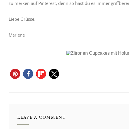
zu merken auf Pinterest, denn so hast du es immer griffberei
Liebe Grüsse,
Marlene
LEAVE A COMMENT