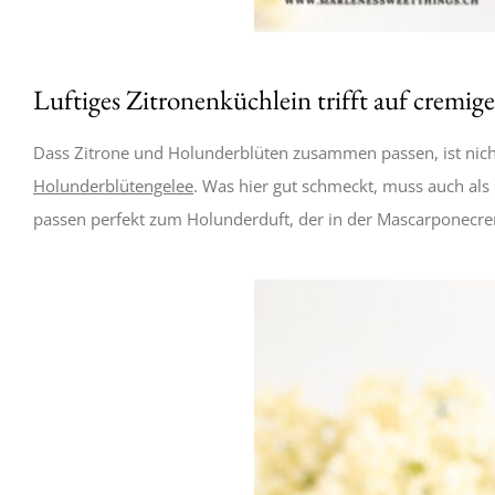
Luftiges Zitronenküchlein trifft auf cremi
Dass Zitrone und Holunderblüten zusammen passen, ist nicht
Holunderblütengelee
. Was hier gut schmeckt, muss auch als 
passen perfekt zum Holunderduft, der in der Mascarponecrem