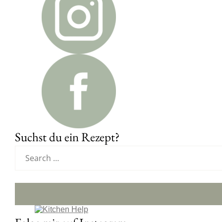
Suchst du ein Rezept?