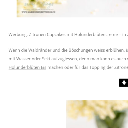
Werbung: Zitronen Cupcakes mit Holunderblütencreme – i
Wenn die Waldränder und die Böschungen weiss erblühen, ist 
mit Wasser oder Sekt aufzugiessen, denn man kann es auch
Holunderblüten Eis
machen oder für das Topping der Zitro