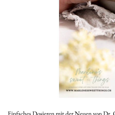
Einfaches Dosieren mit der Neuen von Dr. 