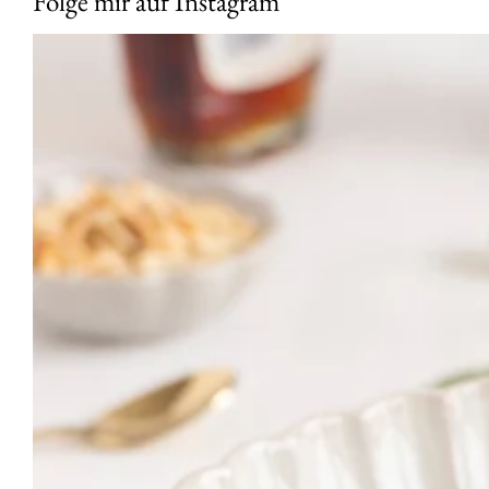
Folge mir auf Instagram