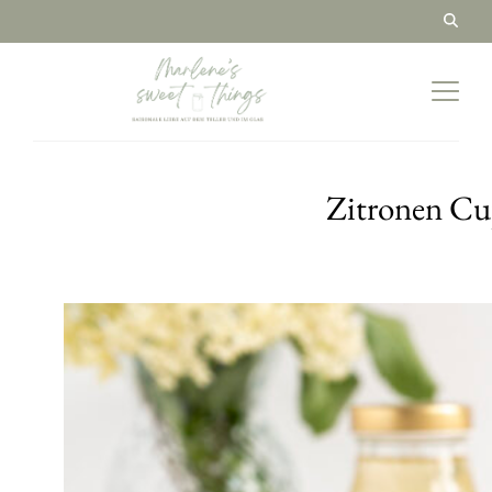
Zitronen Cu