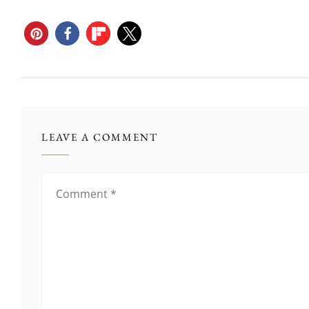
LEAVE A COMMENT