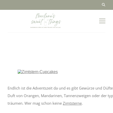
Endlich ist die Adventszeit da und es gibt Gewürze und Düft
Duft von Orangen, Mandarinen, Tannenzweigen oder der typi
träumen. Wer mag schon keine
Zimtsterne
.