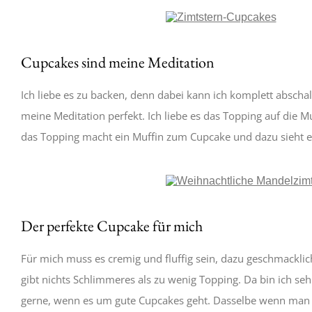
Cupcakes sind meine Meditation
Ich liebe es zu backen, denn dabei kann ich komplett abscha
meine Meditation perfekt. Ich liebe es das Topping auf die 
das Topping macht ein Muffin zum Cupcake und dazu sieht 
Der perfekte Cupcake für mich
Für mich muss es cremig und fluffig sein, dazu geschmackli
gibt nichts Schlimmeres als zu wenig Topping. Da bin ich se
gerne, wenn es um gute Cupcakes geht. Dasselbe wenn man e