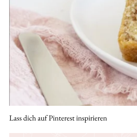
Lass dich auf Pinterest inspirieren