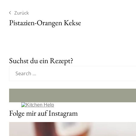
Zurück
Pistazien-Orangen Kekse
Suchst du ein Rezept?
Folge mir auf Instagram