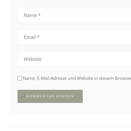
Name, E-Mail-Adresse und Website in diesem Browse