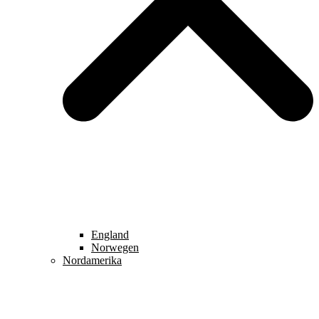
England
Norwegen
Nordamerika