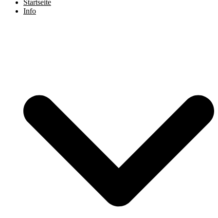
Startseite
Info