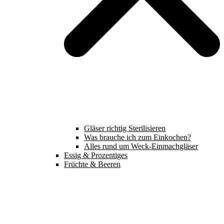
Gläser richtig Sterilisieren
Was brauche ich zum Einkochen?
Alles rund um Weck-Einmachgläser
Essig & Prozentiges
Früchte & Beeren