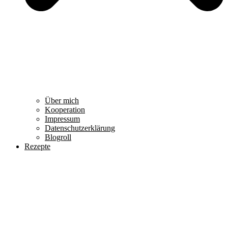
Über mich
Kooperation
Impressum
Datenschutzerklärung
Blogroll
Rezepte