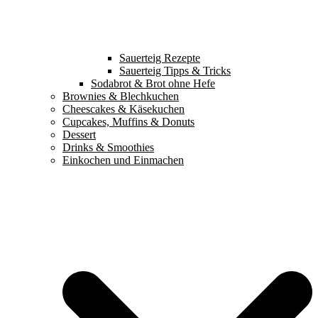
Sauerteig Rezepte
Sauerteig Tipps & Tricks
Sodabrot & Brot ohne Hefe
Brownies & Blechkuchen
Cheescakes & Käsekuchen
Cupcakes, Muffins & Donuts
Dessert
Drinks & Smoothies
Einkochen und Einmachen