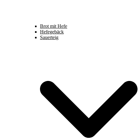
Brot mit Hefe
Hefegebäck
Sauerteig