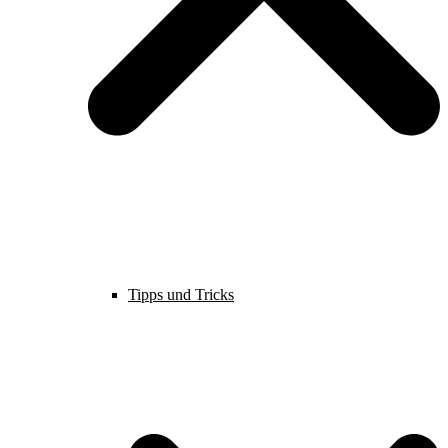
Tipps und Tricks