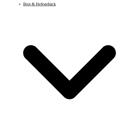
Brot & Hefegebäck