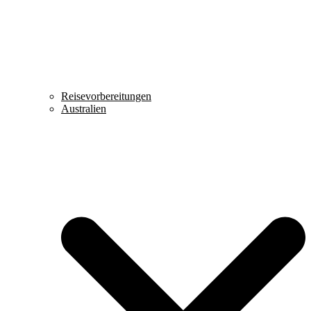
Reisevorbereitungen
Australien