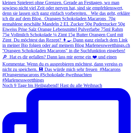
Noch 9 Tage bis Heiligabend! Hast du alle Weihnach