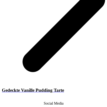
Gedeckte Vanille Pudding Tarte
Social Media