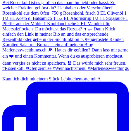
Kann ich dich mit einem Stück Lebkuchentorte mit A