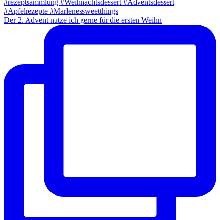
Der 2. Advent nutze ich gerne für die ersten Weihn