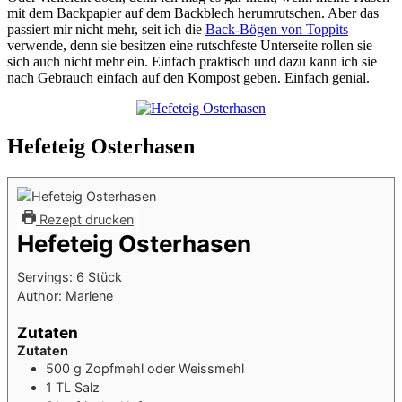
mit dem Backpapier auf dem Backblech herumrutschen. Aber das
passiert mir nicht mehr, seit ich die
Back-Bögen von Toppits
verwende, denn sie besitzen eine rutschfeste Unterseite rollen sie
sich auch nicht mehr ein. Einfach praktisch und dazu kann ich sie
nach Gebrauch einfach auf den Kompost geben. Einfach genial.
Hefeteig Osterhasen
Rezept drucken
Hefeteig Osterhasen
Servings:
6
Stück
Author:
Marlene
Zutaten
Zutaten
500
g
Zopfmehl oder Weissmehl
1
TL
Salz