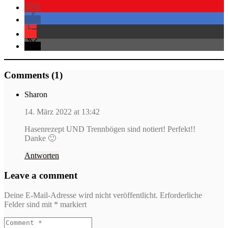
Comments (1)
Sharon
14. März 2022 at 13:42
Hasenrezept UND Trennbögen sind notiert! Perfekt!!
Danke 🙂
Antworten
Leave a comment
Deine E-Mail-Adresse wird nicht veröffentlicht.
Erforderliche
Felder sind mit
*
markiert