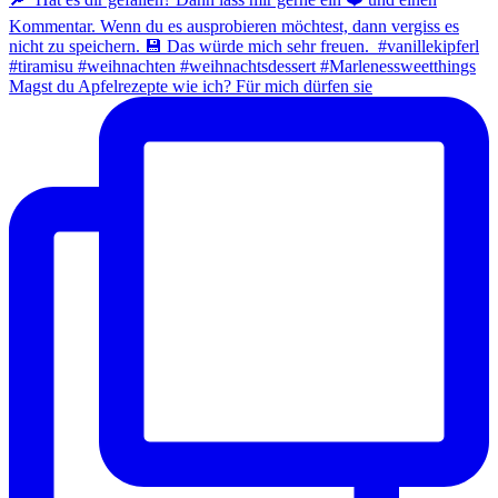
Magst du Apfelrezepte wie ich? Für mich dürfen sie