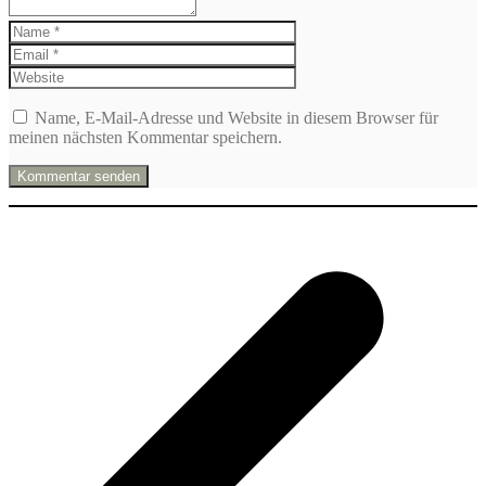
Name, E-Mail-Adresse und Website in diesem Browser für
meinen nächsten Kommentar speichern.