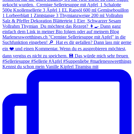
Kennst du schon mein Vanille Kipferl Tiramisu mit