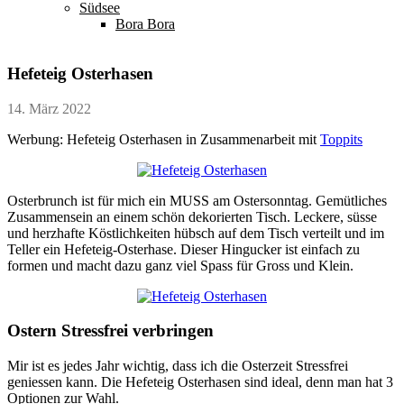
Südsee
Bora Bora
Hefeteig Osterhasen
14. März 2022
Werbung: Hefeteig Osterhasen in Zusammenarbeit mit
Toppits
Osterbrunch ist für mich ein MUSS am Ostersonntag. Gemütliches
Zusammensein an einem schön dekorierten Tisch. Leckere, süsse
und herzhafte Köstlichkeiten hübsch auf dem Tisch verteilt und im
Teller ein Hefeteig-Osterhase. Dieser Hingucker ist einfach zu
formen und macht dazu ganz viel Spass für Gross und Klein.
Ostern Stressfrei verbringen
Mir ist es jedes Jahr wichtig, dass ich die Osterzeit Stressfrei
geniessen kann. Die Hefeteig Osterhasen sind ideal, denn man hat 3
Optionen zur Wahl.