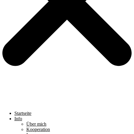
Startseite
Info
Über mich
Kooperation