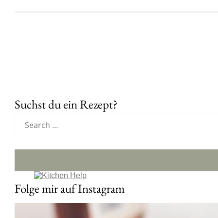
Suchst du ein Rezept?
Folge mir auf Instagram