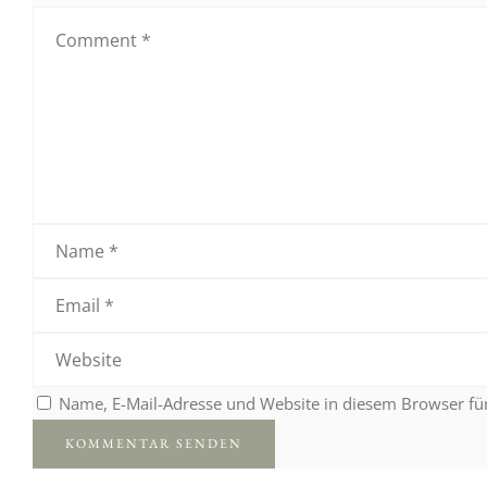
Name, E-Mail-Adresse und Website in diesem Browser f