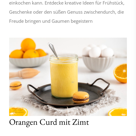
einkochen kann. Entdecke kreative Ideen für Frühstück,
Geschenke oder den süßen Genuss zwischendurch, die
Freude bringen und Gaumen begeistern
Orangen Curd mit Zimt