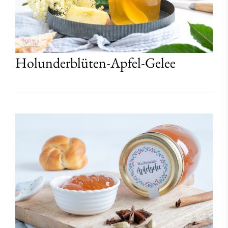
Holunderblüten-Apfel-Gelee