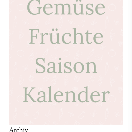
Archiv