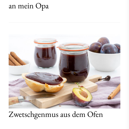
an mein Opa
Zwetschgenmus aus dem Ofen