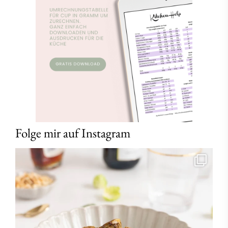
Folge mir auf Instagram