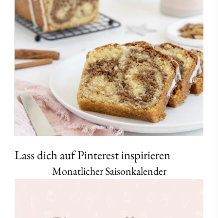
Lass dich auf Pinterest inspirieren
Monatlicher Saisonkalender