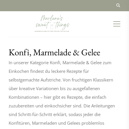
Konfi, Marmelade & Gelee
In unserer Kategorie Konfi, Marmelade & Gelee zum
Einkochen findest du leckere Rezepte für
selbstgemachte Aufstriche. Von fruchtigen Klassikern
über kreative Variationen bis zu ausgefallenen
Kombinationen – hier gibt es Rezepte, die einfach
zuzubereiten und einkochsicher sind. Die Anleitungen
sind Schritt-für-Schritt erklärt, sodass jeder die
Konfitüren, Marmeladen und Gelees problemlos