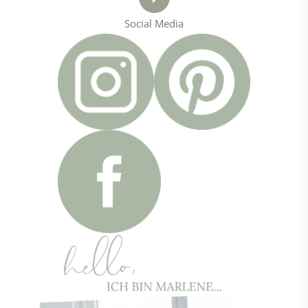
Social Media