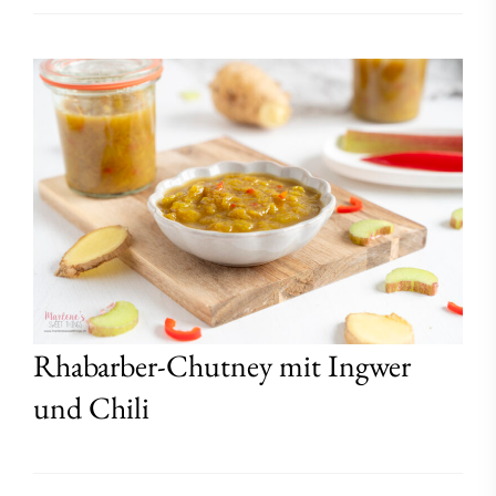
Rhabarber-Chutney mit Ingwer
und Chili