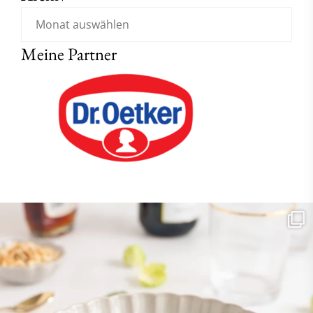
Meine Partner