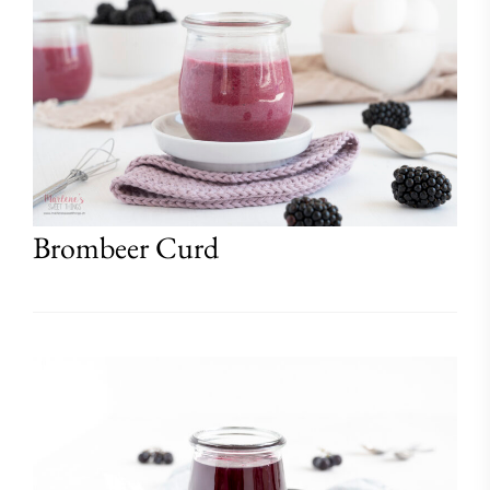
Brombeer Curd