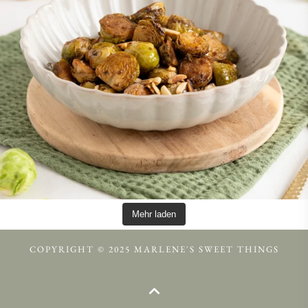
Mehr laden
COPYRIGHT © 2025 MARLENE'S SWEET THINGS