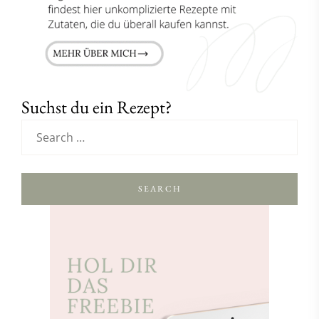
Suchst du ein Rezept?
SEARCH