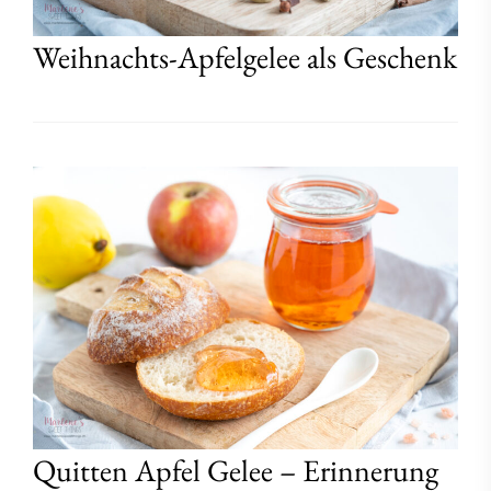
Weihnachts-Apfelgelee als Geschenk
Quitten Apfel Gelee – Erinnerung