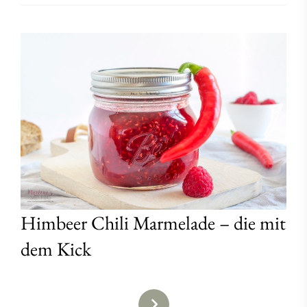
Himbeer Chili Marmelade – die mit
dem Kick