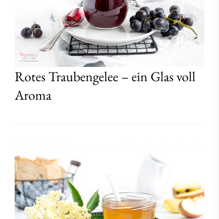
Rotes Traubengelee – ein Glas voll
Aroma