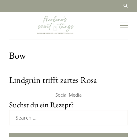
Bow
Lindgrün trifft zartes Rosa
Social Media
Suchst du ein Rezept?