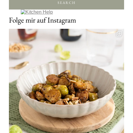
SEARCH
Folge mir auf Instagram