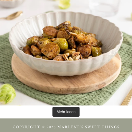
Mehr laden
COPYRIGHT © 2025 MARLENE'S SWEET THINGS