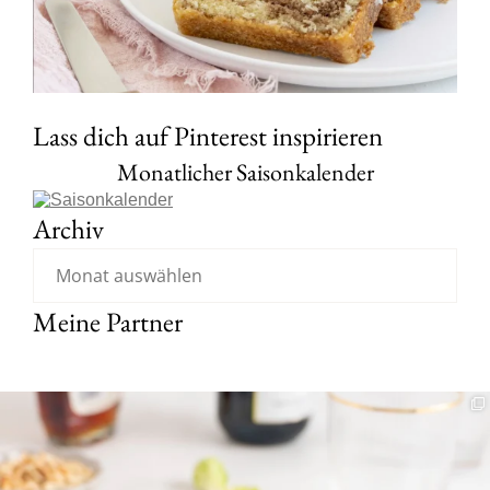
Lass dich auf Pinterest inspirieren
Monatlicher Saisonkalender
Archiv
Meine Partner